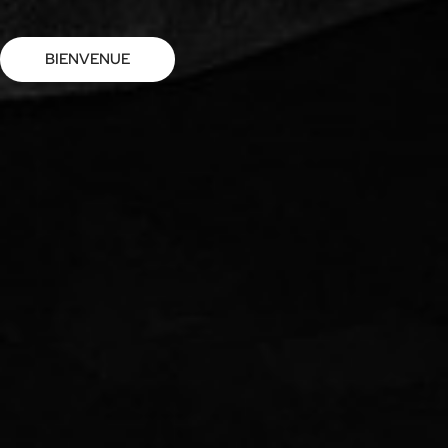
BIENVENUE