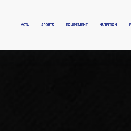
ACTU
SPORTS
EQUIPEMENT
NUTRITION