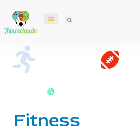
Fitness