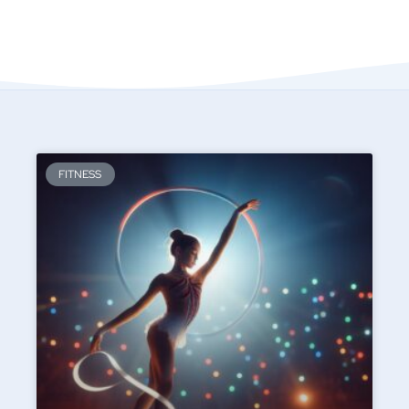
FITNESS