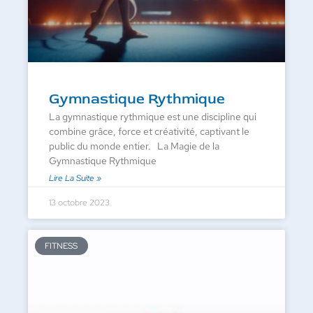
Gymnastique Rythmique
La gymnastique rythmique est une discipline qui
combine grâce, force et créativité, captivant le
public du monde entier. La Magie de la
Gymnastique Rythmique
Lire La Suite »
13 octobre 2023
FITNESS