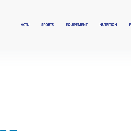
ACTU
SPORTS
EQUIPEMENT
NUTRITION