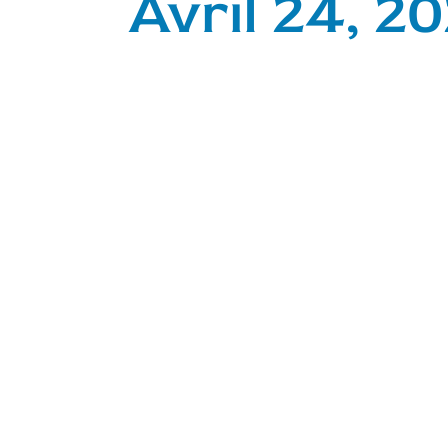
Avril 24, 2