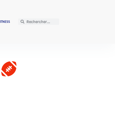
FITNESS