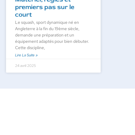
premiers pas sur le
court
Le squash, sport dynamique né en
Angleterre à la fin du 19ème siècle,
demande une préparation et un
équipement adaptés pour bien débuter.
Cette discipline,
Lire La Suite »
24 avril 2025