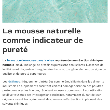
La mousse naturelle
comme indicateur de
pureté
La
formation de mousse dans la whey
représente une réaction chimique
normale
lors du mélange de protéines pures sans émulsifiants. L’absence de
lécithines et d’agents anti-agglomérants constitue généralement un signe de
qualité et de pureté supérieures.
Les
lécithines
, fréquemment intégrées comme émulsifiants dans les aliments
industriels et suppléments, facilitent certes l’homogénéisation des poudres
protéiques avec les liquides, réduisant mousse et grumeaux. Leur utilisation
soulève toutefois des interrogations sanitaires, notamment du fait de leur
origine souvent transgénique et des processus d’extraction impliquant des
solvants chimiques.