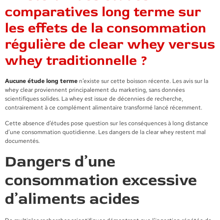
comparatives long terme sur
les effets de la consommation
régulière de clear whey versus
whey traditionnelle ?
Aucune étude long terme
n’existe sur cette boisson récente. Les avis sur la
whey clear proviennent principalement du marketing, sans données
scientifiques solides. La whey est issue de décennies de recherche,
contrairement à ce complément alimentaire transformé lancé récemment.
Cette absence d’études pose question sur les conséquences à long distance
d’une consommation quotidienne. Les dangers de la clear whey restent mal
documentés.
Dangers d’une
consommation excessive
d’aliments acides