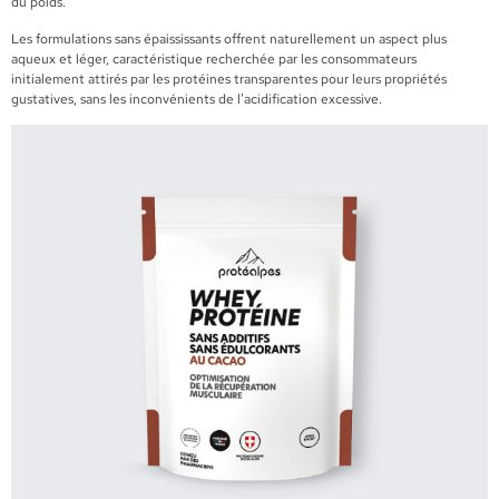
du poids.
Les formulations sans épaississants offrent naturellement un aspect plus
aqueux et léger, caractéristique recherchée par les consommateurs
initialement attirés par les protéines transparentes pour leurs propriétés
gustatives, sans les inconvénients de l’acidification excessive.