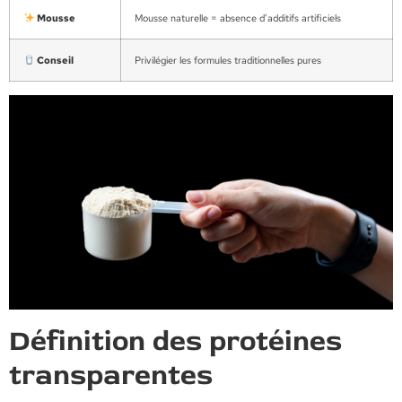
Mousse
Mousse naturelle = absence d’additifs artificiels
Conseil
Privilégier les formules traditionnelles pures
Définition des protéines
transparentes