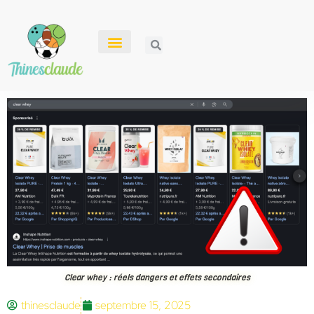
Clear whey : réels dangers et effets secondaires
thinesclaude
septembre 15, 2025