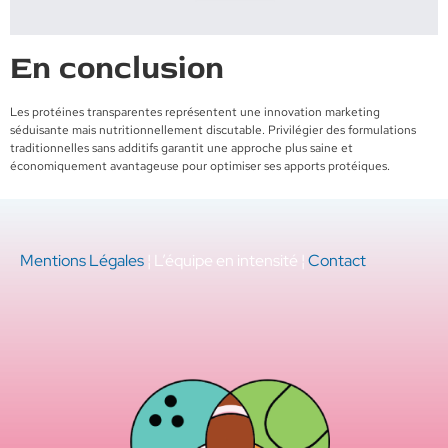
En conclusion
Les protéines transparentes représentent une innovation marketing
séduisante mais nutritionnellement discutable. Privilégier des formulations
traditionnelles sans additifs garantit une approche plus saine et
économiquement avantageuse pour optimiser ses apports protéiques.
Mentions Légales
¦ L’équipe en intensité ¦
Contact