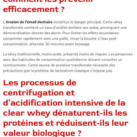
efficacement ?
L’
érosion de l’émail dentaire
constitue le danger principal. Cette whey
transformée contient un taux d’acidité similaire aux sodas, provoquant une
déminéralisation directe des dents. Pour limiter les effets secondaires :
consommer rapidement avec une paille, rincer la bouche à l’eau post-
consommation, attendre 30 minutes avant brossage.
La whey traditionnelle, moins acide, présente moins de risques. Les personnes
avec des habitudes de consommation quotidienne doivent consulter un
nutritionniste. Cette source de protéine transformée nécessite des
précautions que la protéine de lactosérum classique n’impose pas.
Les processus de
centrifugation et
d’acidification intensive de la
clear whey dénaturent-ils les
protéines et réduisent-ils leur
valeur biologique ?