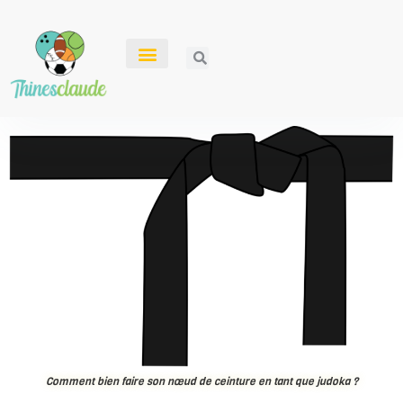
Comment bien faire son nœud de ceinture en tant que judoka ?