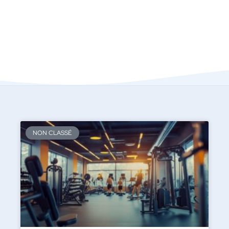
NON CLASSÉ