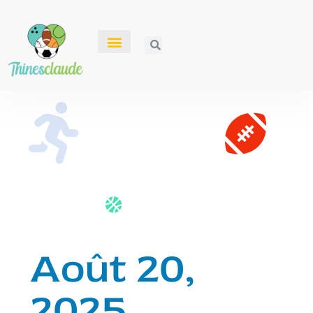
Août 20,
2025