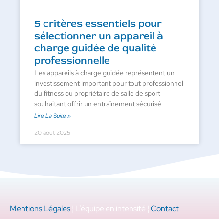
5 critères essentiels pour
sélectionner un appareil à
charge guidée de qualité
professionnelle
Les appareils à charge guidée représentent un
investissement important pour tout professionnel
du fitness ou propriétaire de salle de sport
souhaitant offrir un entraînement sécurisé
Lire La Suite »
20 août 2025
Mentions Légales
¦ L’équipe en intensité ¦
Contact