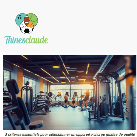
5 critères essentiels pour sélectionner un appareil à charge guidée de qualité